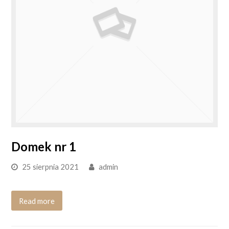
Domek nr 1
25 sierpnia 2021
admin
Read more