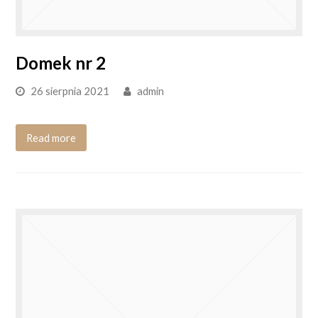
Domek nr 2
26 sierpnia 2021
admin
Read more