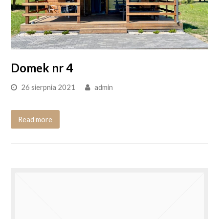
Domek nr 4
26 sierpnia 2021
admin
Read more