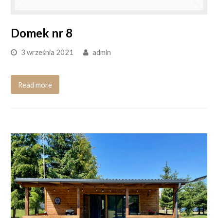
Domek nr 8
3 września 2021
admin
Read more