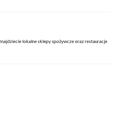
ajdziecie lokalne sklepy spożywcze oraz restauracje