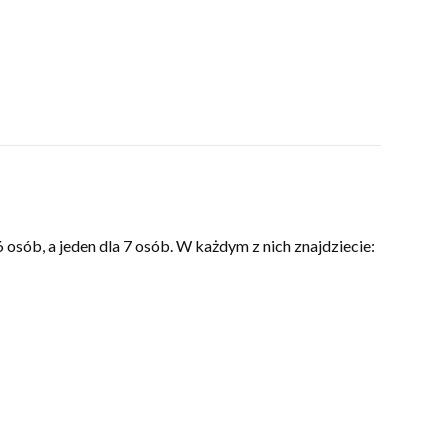
ób, a jeden dla 7 osób. W każdym z nich znajdziecie: