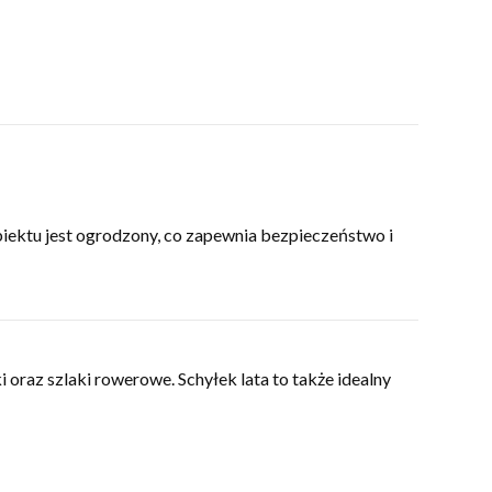
biektu jest ogrodzony, co zapewnia bezpieczeństwo i
 oraz szlaki rowerowe. Schyłek lata to także idealny