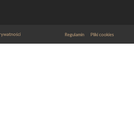
prywatności
Regulamin
Pliki cookies